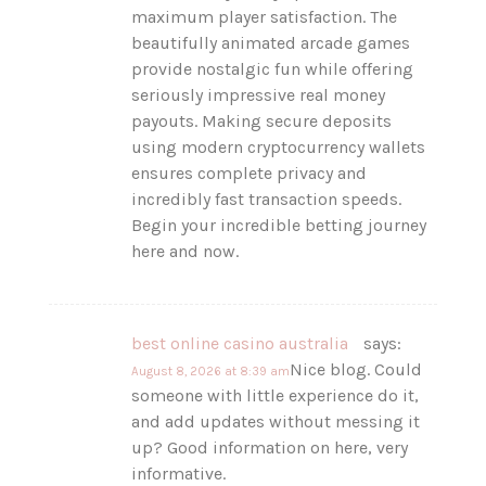
maximum player satisfaction. The
beautifully animated arcade games
provide nostalgic fun while offering
seriously impressive real money
payouts. Making secure deposits
using modern cryptocurrency wallets
ensures complete privacy and
incredibly fast transaction speeds.
Begin your incredible betting journey
here and now.
best online casino australia
says:
Nice blog. Could
August 8, 2026 at 8:39 am
someone with little experience do it,
and add updates without messing it
up? Good information on here, very
informative.