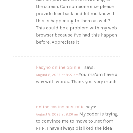
the screen. Can someone else please
provide feedback and let me know if
this is happening to them as well?
This could be a problem with my web
browser because I’ve had this happen
before. Appreciate it
kasyno online opinie
says:
You ma’am have a
August 8, 2026 at 8:27 am
way with words. Thank you very much!
online casino australia
says:
My coder is trying
August 8, 2026 at 8:26 am
to convince me to move to .net from
PHP. I have always disliked the idea