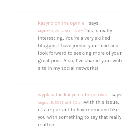
kasyno online opinie
says:
This is really
August 8, 2026 at 8:30 am
interesting, You’re a very skilled
blogger. I have joined your feed and
look forward to seeking more of your
great post. Also, I’ve shared your web
site in my social networks!
wypłacalne kasyna internetowe
says:
With this issue,
August 8, 2026 at 8:30 am
it’s important to have someone like
you with something to say that really
matters.