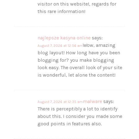
visitor on this website!, regards for
this rare information!
najlepsze kasyna online
says:
Wow, amazing
August 7, 2026 at 12:56 am
blog layout! How long have you been
blogging for? you make blogging
look easy. The overall look of your site
is wonderful, let alone the content!
malware
says:
August 7, 2026 at 12:35 am
There is perceptibly a lot to identify
about this. I consider you made some
good points in features also.