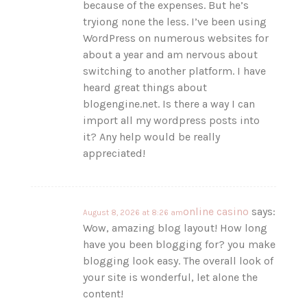
because of the expenses. But he’s
tryiong none the less. I’ve been using
WordPress on numerous websites for
about a year and am nervous about
switching to another platform. I have
heard great things about
blogengine.net. Is there a way I can
import all my wordpress posts into
it? Any help would be really
appreciated!
online casino
says:
August 8, 2026 at 8:26 am
Wow, amazing blog layout! How long
have you been blogging for? you make
blogging look easy. The overall look of
your site is wonderful, let alone the
content!