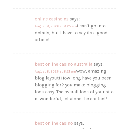
online casino nz
says:
I can’t go into
August 8, 2026 at 8:25 am
details, but I have to say its a good
article!
best online casino australia
says:
Wow, amazing
August 8, 2026 at 8:21 am
blog layout! How long have you been
blogging for? you make blogging
look easy. The overall look of your site
is wonderful, let alone the content!
best online casino
says: