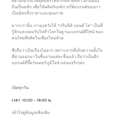
ผสานเข้ากับวัสดุคัดสรรหลากหลายที่หาได้ในท้อง
ถิ่นเป็นหลัก เพื่อให้ผลิตภัณฑ์ภายใต้แบรนด์ของเรา
เป็นมิตรทั้งราคาและคุณภาพ
มากกว่านั้น เรามุ่งหวังให้ “กรีนนีส์ แอนด์ โค” เป็นที่
รู้จักและยอมรับไปทั่วโลกในฐานะแบรนด์ดีไซน์ ของ
คนไทยที่ผลิตในเชียงใหม่ด้วย
ซึ่งถือว่าเป็นเรื่องไม่ยาก เพราะจากที่เห็นความตั้งใจ
ที่ผ่านออกมาในชิ้นงานแต่ละชิ้นแล้ว ถือว่าเป็นอีก
แบรนด์ที่จี๊ดวันเดอร์ภูมิใจนำเสนอจริงๆค่ะ
เปิดทุกวัน
เวลา 10:00 – 19:00 น.
เข้าไปดูข้อมูลเพิ่มเติม