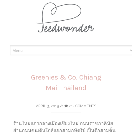
Skip
to
content
Greenies & Co. Chiang
Mai Thailand
APRIL 3, 2019
//
242 COMMENTS
ร้านใหม่แถวกลางเมืองเชียงใหม่ ถนนราชภาคินัย
ย่านถนนคนเดินใกล้แยกสามกษัตริย์ เป็นตึกสามชั้น