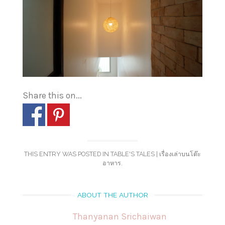
Share this on...
THIS ENTRY WAS POSTED IN
TABLE'S TALES | เรื่องเล่าบนโต๊ะ
อาหาร
.
ABOUT THE AUTHOR
Thanyanan Srichaiwan