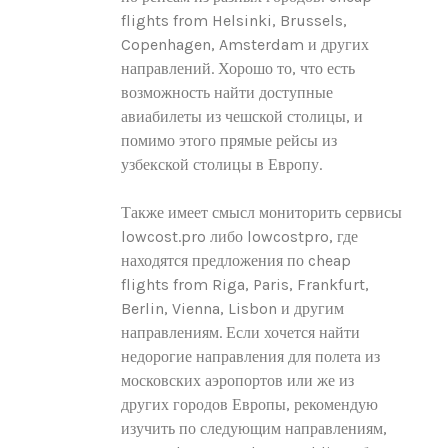
flights from Helsinki, Brussels,
Copenhagen, Amsterdam и других
направлений. Хорошо то, что есть
возможность найти доступные
авиабилеты из чешской столицы, и
помимо этого прямые рейсы из
узбекской столицы в Европу.
Также имеет смысл мониторить сервисы
lowcost.pro либо lowcostpro, где
находятся предложения по cheap
flights from Riga, Paris, Frankfurt,
Berlin, Vienna, Lisbon и другим
направлениям. Если хочется найти
недорогие направления для полета из
московских аэропортов или же из
других городов Европы, рекомендую
изучить по следующим направлениям,