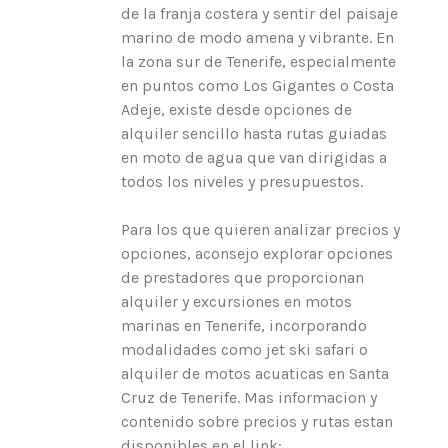
de la franja costera y sentir del paisaje
marino de modo amena y vibrante. En
la zona sur de Tenerife, especialmente
en puntos como Los Gigantes o Costa
Adeje, existe desde opciones de
alquiler sencillo hasta rutas guiadas
en moto de agua que van dirigidas a
todos los niveles y presupuestos.
Para los que quieren analizar precios y
opciones, aconsejo explorar opciones
de prestadores que proporcionan
alquiler y excursiones en motos
marinas en Tenerife, incorporando
modalidades como jet ski safari o
alquiler de motos acuaticas en Santa
Cruz de Tenerife. Mas informacion y
contenido sobre precios y rutas estan
disponibles en el link: