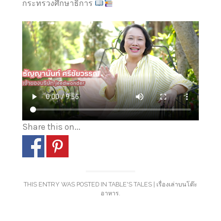
กระทรวงศึกษาธิการ
Share this on...
THIS ENTRY WAS POSTED IN
TABLE'S TALES | เรื่องเล่าบนโต๊ะ
อาหาร
.