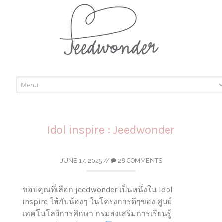
Skip
to
content
Idol inspire : Jeedwonder
JUNE 17, 2025
//
28 COMMENTS
ขอบคุณที่เลือก jeedwonder เป็นหนึ่งใน Idol
inspire ให้กับน้องๆ ในโครงการดีๆของ ศูนย์
เทคโนโลยีการศึกษา กรมส่งเสริมการเรียนรู้