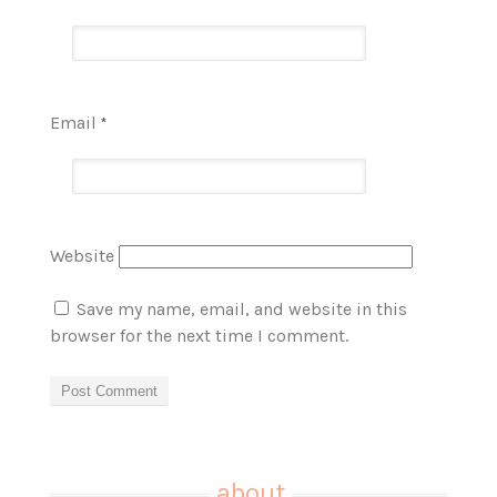
Email
*
Website
Save my name, email, and website in this
browser for the next time I comment.
about