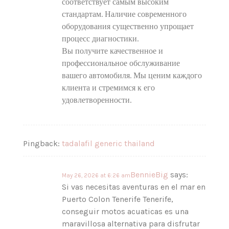
соответствует самым высоким
стандартам. Наличие современного
оборудования существенно упрощает
процесс диагностики.
Вы получите качественное и
профессиональное обслуживание
вашего автомобиля. Мы ценим каждого
клиента и стремимся к его
удовлетворенности.
Pingback:
tadalafil generic thailand
BennieBig
says:
May 26, 2026 at 6:26 am
Si vas necesitas aventuras en el mar en
Puerto Colon Tenerife Tenerife,
conseguir motos acuaticas es una
maravillosa alternativa para disfrutar