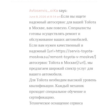
Avtoservis_oiKa
says:
Если вы ищете
June 8, 2026 at 8:54 am
надежный автосервис для вашей Тойота
в Москве, вам повезло. Специалисты
готовы осуществлять ремонт и
обслуживание ваших автомобилей.
Если вам нужен качественный и
надежный [url=https://servis-toyota-
moskva.su/remont-toyota-v-moskve/]
автосервис Тойота в Москве[/url], мы
предлагаем широкий спектр услуг для
вашего автомобиля.
Для Тойота необходим высокий уровень
квалификации. Каждый механик
проходит специальное обучение и
сертификацию.
Техническое оснащение сервиса