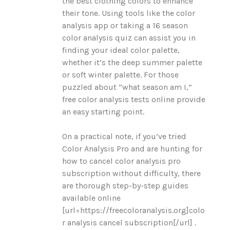
the best clothing colors to enhance
their tone. Using tools like the color
analysis app or taking a 16 season
color analysis quiz can assist you in
finding your ideal color palette,
whether it’s the deep summer palette
or soft winter palette. For those
puzzled about “what season am I,”
free color analysis tests online provide
an easy starting point.
On a practical note, if you’ve tried
Color Analysis Pro and are hunting for
how to cancel color analysis pro
subscription without difficulty, there
are thorough step-by-step guides
available online
[url=https://freecoloranalysis.org]colo
r analysis cancel subscription[/url] .