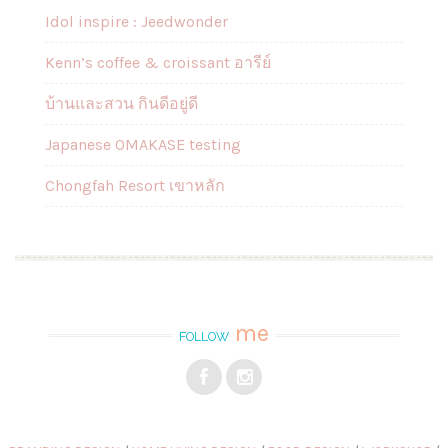
Idol inspire : Jeedwonder
Kenn’s coffee & croissant อารีย์
บ้านและสวน กินดีอยู่ดี
Japanese OMAKASE testing
Chongfah Resort เขาหลัก
me
FOLLOW