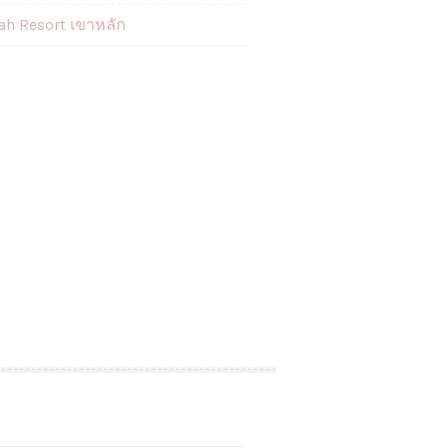
ah Resort เขาหลัก