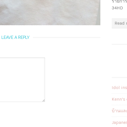
รายการ
34HD
Read 
LEAVE A REPLY
Idol in
Kenn’s 
บ้านและ
Japane