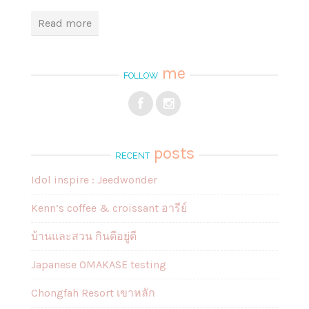
Read more
me
FOLLOW
posts
RECENT
Idol inspire : Jeedwonder
Kenn’s coffee & croissant อารีย์
บ้านและสวน กินดีอยู่ดี
Japanese OMAKASE testing
Chongfah Resort เขาหลัก