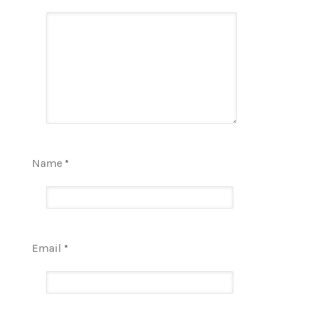
Name
*
Email
*