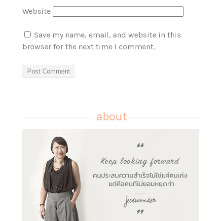
Website
Save my name, email, and website in this
browser for the next time I comment.
about