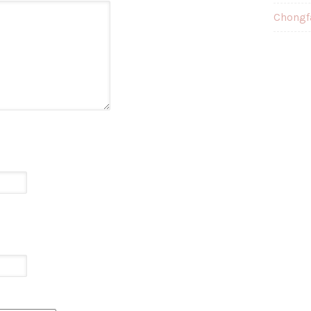
Chongf