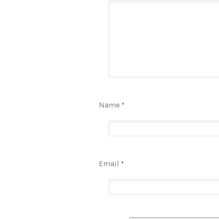
Name
*
Email
*