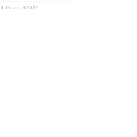
ah Resort เขาหลัก