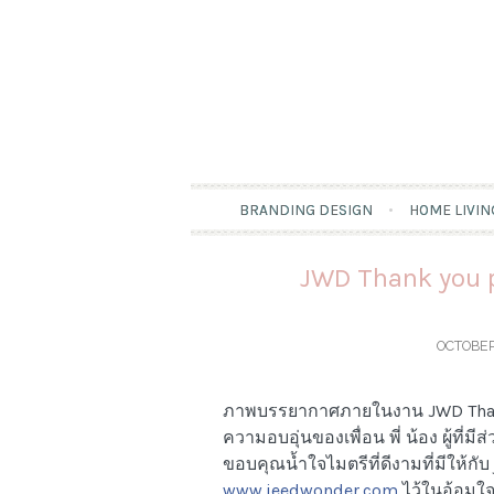
BRANDING DESIGN
HOME LIVIN
JWD Thank you p
OCTOBER
ภาพบรรยากาศภายในงาน JWD Thank y
ความอบอุ่นของเพื่อน พี่ น้อง ผู้ที่ม
ขอบคุณน้ำใจไมตรีที่ดีงามที่มีให
www.jeedwonder.com
ไว้ในอ้อมใ