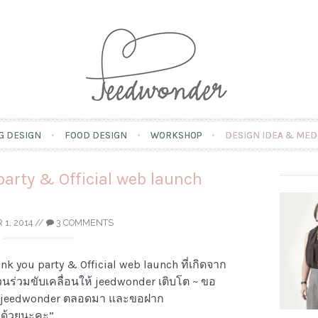
Skip
G DESIGN
FOOD DESIGN
WORKSHOP
DESIGN IDEA & MED
to
content
arty & Official web launch
 1, 2014
//
3 COMMENTS
ou party & Official web launch ที่เกิดจาก
ีส่วนร่วมขับเคลื่อนให้ jeedwonder เติบโต ~ ขอ
้กับ jeedwonder ตลอดมา และขอฝาก
จด้วยนะคะ”