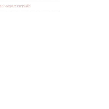
ah Resort เขาหลัก